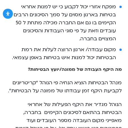
מפקח אזורי יכול לקבוע כי יש למנות אחראי
בטיחות בארגון מסוים על סמך הסיכונים הרבים
הקיימים בו גם אם החברה מכילה מתחת ל 50
עובדים וזאת על פי סוגי העבודות והסיכונים
המצויים בחברה.
מקום עבודה/ ארגון הרוצה לעלות את רמת
הבטיחות יכול למנות איש בטיחות באופן עצמאי.
מה היקף העבודה של ממונה/יועץ הבטיחות?
מנהל הבטיחות הוציא הנחיה פי הנוהל “קריטריונים
לקביעת היקף זמן עבודתו של ממונה על הבטיחות”.
הנוהל מגדיר את היקף הפעילות של אחראי
הבטיחות בהתאם לסיכונים הקיימים בחברה,
מאפייני מקום העובדה מספר העובדים ועוד