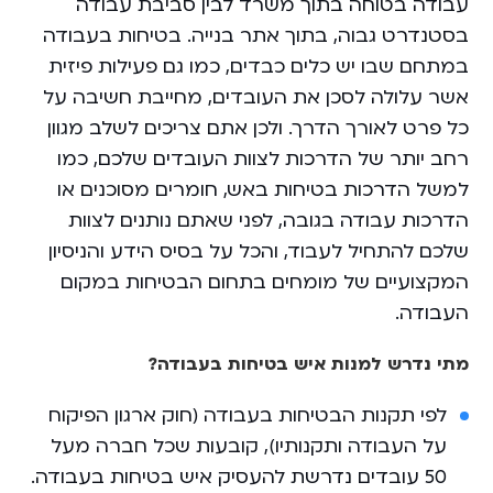
עבודה בטוחה בתוך משרד לבין סביבת עבודה
בסטנדרט גבוה, בתוך אתר בנייה. בטיחות בעבודה
‏במתחם שבו יש כלים כבדים, כמו גם פעילות פיזית
אשר עלולה לסכן את העובדים, מחייבת חשיבה על
כל פרט לאורך הדרך. ולכן אתם צריכים לשלב מגוון
רחב יותר של הדרכות לצוות העובדים שלכם, כמו
למשל הדרכות בטיחות באש, חומרים מסוכנים או
הדרכות עבודה בגובה, לפני ‏שאתם נותנים לצוות
שלכם להתחיל לעבוד, והכל על בסיס הידע והניסיון
המקצועיים של מומחים בתחום הבטיחות במקום
העבודה.
‏מתי נדרש למנות איש בטיחות בעבודה?
לפי תקנות הבטיחות בעבודה (חוק ארגון הפיקוח
על העבודה ותקנותיו), קובעות שכל חברה מעל
50 עובדים נדרשת להעסיק איש בטיחות בעבודה.