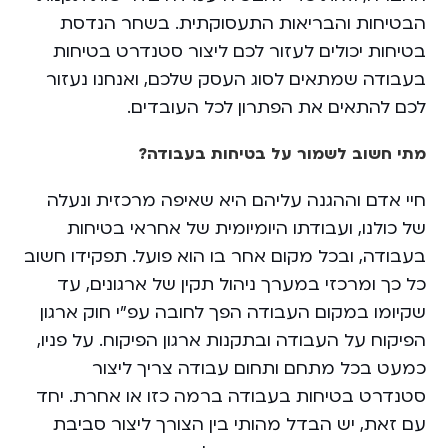
הבטיחות והבריאות התעסוקתית. בשחר הנדסת
בטיחות יכולים לעזור לכם ליצור סטנדרט בטיחות
בעבודה שמתאים לסוג העסק שלכם, ואנחנו נעזור
לכם ‏להתאים את הפתרון לכל העובדים.
מתי חשוב לשמור על בטיחות בעבודה?
‏חיי אדם וההגנה עליהם היא שאיפה מרכזית ונעלה
של כולנו, ועבודתו היומיומית של אחראי בטיחות
בעבודה, ובכל מקום אחר בו הוא פועל. תפקידו חשוב
כל כך ומרכזי במערך ניהול תקין של ארגונים, עד
שקיומו במקום העבודה הפך לחובה עפ”י חוק ארגון
הפיקוח על העבודה ובתקנות ארגון הפיקוח. על פניו,
כמעט בכל מתחם ותחום עבודה צריך ליצור
סטנדרט בטיחות בעבודה ברמה כזו או אחרת. יחד
עם זאת, יש הבדל מהותי בין הצורך ליצור סביבת