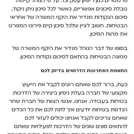
פרמטרים כגון רישיון עסק וכו’. על פי הנוהל קיימת
טבלת סיכונים אפשריים, כאשר לכל סיכון ניתן ניקוד,
סיכום הנקודות מגדיר את היקף המשרה של אחראי
הבטיחות. חשוב לציין שלכל סיכון קיים פירוט המפרט
את מהות הסיכון.
בסופו של דבר הנוהל מגדיר את היקף המשרה של
ממונה הבטיחות בהתאם לסיכום נקודות הסיכון.
‏התאמת הפתרונות הדרושים בדיוק לכם
‏כעת, ברור לכם שאתם רוצים לקבל את הייעוץ
מקצועי של חברה בעלת ניסיון ביצירה של הדרכות
בטיחות בעבודה. אנחנו, אנשי הצוות של חברת שחר
הנדסת בטיחות יודעים איך לתת לכם את כל הכלים
שאתם צריכים לקבל ואנחנו יכולים לעזור לכם
להתאים סוגים שונים של הדרכות לפעילויות שאתם