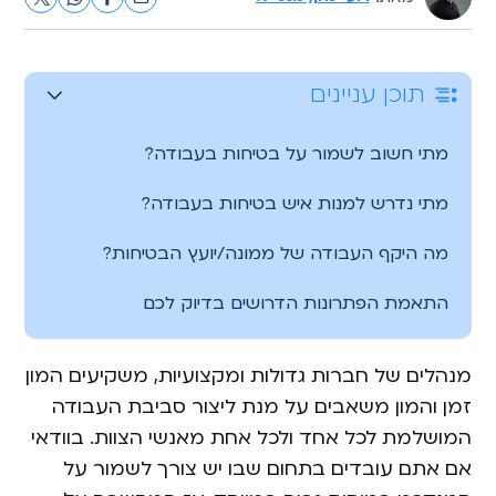
תוכן עניינים
מתי חשוב לשמור על בטיחות בעבודה?
‏מתי נדרש למנות איש בטיחות בעבודה?
מה היקף העבודה של ממונה/יועץ הבטיחות?
‏התאמת הפתרונות הדרושים בדיוק לכם
מנהלים של חברות גדולות ומקצועיות, משקיעים המון
זמן והמון משאבים על מנת ליצור סביבת העבודה
המושלמת לכל אחד ולכל אחת מאנשי הצוות. בוודאי
אם אתם עובדים בתחום שבו יש צורך לשמור על