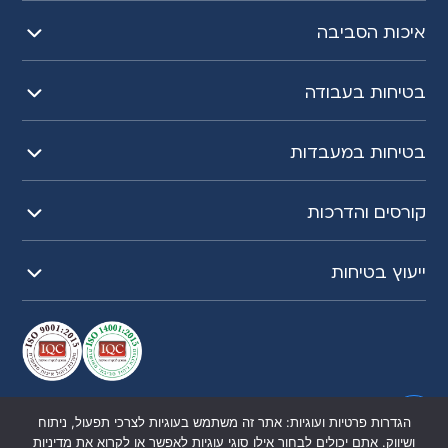
איכות הסביבה
בטיחות בעבודה
בטיחות במעבדות
קורסים והדרכות
ייעוץ בטיחות
כל הזכויות שמורות לשחר הנדסת בטיחות 2026
הגדרות פרטיות ועוגיות: אתר זה משתמש בעוגיות לצרכי תפעול, ניתוח
ושיווק. אתם יכולים לבחור אילו סוגי עוגיות לאפשר או לקרוא את מדיניות
הצהרת נגישות
קידום אתר |
UI UX