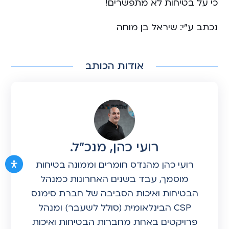
כי על בטיחות לא מתפשרים!
נכתב ע”י: שיראל בן מוחה
אודות הכותב
רועי כהן, מנכ"ל.
רועי כהן מהנדס חומרים וממונה בטיחות
מוסמך, עבד בשנים האחרונות כמנהל
הבטיחות ואיכות הסביבה של חברת סימנס
CSP הבינלאומית (סולל לשעבר) ומנהל
פרויקטים באחת מחברות הבטיחות ואיכות