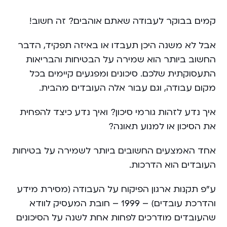
קמים בבוקר לעבודה שאתם אוהבים? זה חשוב!
אבל לא משנה היכן תעבדו או באיזה תפקיד, הדבר
החשוב ביותר הוא שמירה על הבטיחות והבריאות
התעסוקתית שלכם. סיכונים ומפגעים קיימים בכל
מקום עבודה, וגם עבור אלה העובדים מהבית.
איך נדע לזהות גורמי סיכון? ואיך נדע כיצד להפחית
את הסיכון או למנוע תאונה?
אחד האמצעים החשובים ביותר לשמירה על בטיחות
העובדים הוא הדרכות.
ע”פ תקנות ארגון הפיקוח על העבודה (מסירת מידע
והדרכת עובדים) – 1999 – חובת המעסיק לוודא
שהעובדים מודרכים לפחות אחת לשנה על הסיכונים