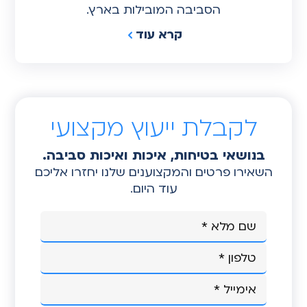
הסביבה המובילות בארץ.
קרא עוד
לקבלת ייעוץ מקצועי
בנושאי בטיחות, איכות ואיכות סביבה.
השאירו פרטים והמקצוענים שלנו יחזרו אליכם
עוד היום.