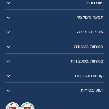
ניווט מהיר
תקינה ורגולציה
איכות הסביבה
בטיחות בעבודה
בטיחות במעבדות
קורסים והדרכות
ייעוץ בטיחות