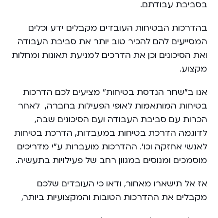
בסביבת עבודתם.
בהדרכות הבטיחות העובדים מקבלים ידע וכלים
המסייעים להם להכיר טוב יותר את סביבת העבודה
ואת הסיכונים וכן את הדרכים למניעת תאונות ומחלות
מקצוע.
אנו ב”שחר הנדסת בטיחות” מציעים לכם הדרכות
בטיחות המותאמות לאופי הפעילות בחברה, לאחר
הכרות עם סביבת העבודה ועם הסיכונים שבה,
לדוגמה הדרכת בטיחות במעבדות, הדרכת בטיחות
לאנשי אחזקה וכו’. ההדרכות מועברות ע”י מדריכים
מוסמכים ומנוסים במגוון רחב של פעילויות בתעשיה.
אז אל תישארו מאחור, ודאו כי העובדים שלכם
מקבלים את ההדרכות הטובות והמקצועיות ביותר,