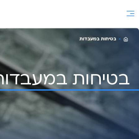
Ski
t
conten
>
בטיחות במעבדות
בטיחות במעבדות