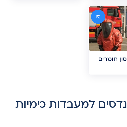
סון חומרים
נדסים למעבדות כימיות