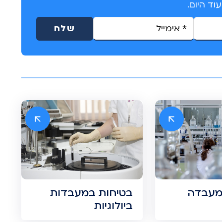
וד היום.
מעבדה
בטיחות במעבדות
ביולוגיות