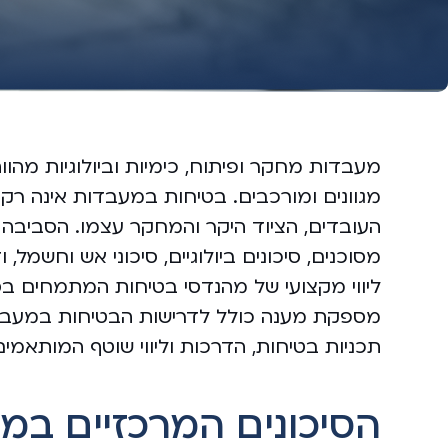
מעבדות מחקר ופיתוח, כימיות וביולוגיות מהו
מגוונים ומורכבים. בטיחות במעבדות אינה רק ד
העובדים, הציוד היקר והמחקר עצמו. הסביבה
מסוכנים, סיכונים ביולוגיים, סיכוני אש וחשמל
ליווי מקצועי של מהנדסי בטיחות המתמחים ב
מספקת מענה כולל לדרישות הבטיחות במעבדות
תכניות בטיחות, הדרכות וליווי שוטף המותאמ
הסיכונים המרכזיים במ