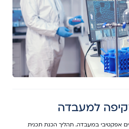
קיפה למעבדה
נים אפקטיבי במעבדה. תהליך הכנת תכנית