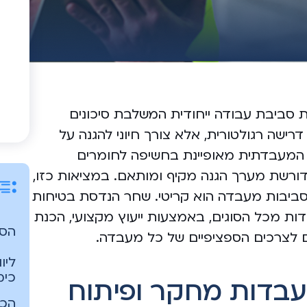
ות סביבת עבודה ייחודית המשלבת סיכונים
רישה רגולטורית, אלא צורך חיוני להגנה על
 המעבדתית מאופיינת בחשיפה לחומרים
, ודורשת מערך הגנה מקיף ומותאם. במציאות כזו,
סביבות מעבדה הוא קריטי. שחר הנדסת בטיחות
 מכל הסוגים, באמצעות ייעוץ מקצועי, הכנת
הסי
ים לצרכים הספציפיים של כל מעבדה.
ליו
כימ
עבדות מחקר ופיתוח
הכנ