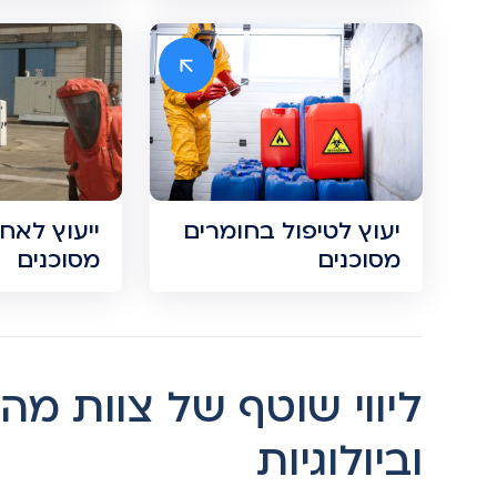
יעוץ לטיפול בחומרים
ייעוץ לאח
מסוכנים
מסוכנים
ליווי שוטף של צוות מה
וביולוגיות