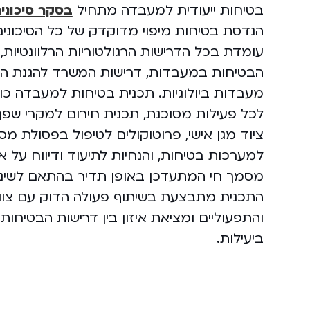
בטיחות ייעודית למעבדה מתחיל
בסקר סיכוני
הנדסת בטיחות מיפוי מדוקדק של כל הסיכוני
עומדת בכל הדרישות הרגולטוריות הרלוונטיות
הבטיחות במעבדות, דרישות המשרד להגנת הס
מעבדות ביולוגיות. תכנית בטיחות למעבדה כול
לכל פעילות מסוכנת, תכנית חירום למקרי שפך,
ציוד מגן אישי, פרוטוקולים לטיפול בפסולת מסו
למערכות בטיחות, והנחיות לתיעוד ודיווח על 
מסמך חי המתעדכן באופן תדיר בהתאם לשינוי
התכנית מתבצעת בשיתוף פעולה הדוק עם צוו
והתפעוליים ומציאת איזון בין דרישות הבטיחו
ביעילות.