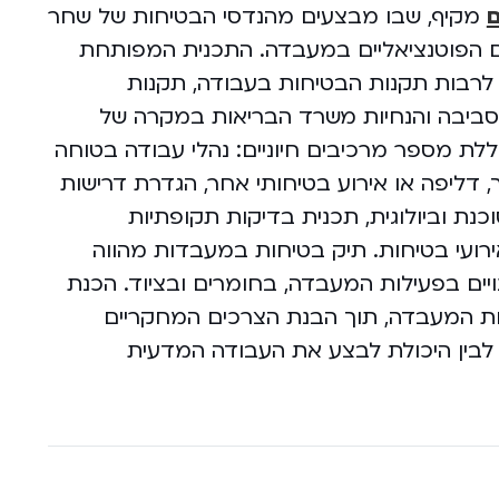
ם
מקיף, שבו מבצעים מהנדסי הבטיחות של שחר
ם הפוטנציאליים במעבדה. התכנית המפותחת
, לרבות תקנות הבטיחות בעבודה, תקנות
ביבה והנחיות משרד הבריאות במקרה של
לת מספר מרכיבים חיוניים: נהלי עבודה בטוחה
 דליפה או אירוע בטיחותי אחר, הגדרת דרישות
כנת וביולוגית, תכנית בדיקות תקופתיות
אירועי בטיחות. תיק בטיחות במעבדות מהווה
ים בפעילות המעבדה, בחומרים ובציוד. הכנת
ת המעבדה, תוך הבנת הצרכים המחקריים
ת לבין היכולת לבצע את העבודה המדעית