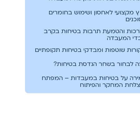
וץ מקצועי לאחסון ושימוש בחומרים
כנים
כות והטמעת תרבות בטיחות בקרב
די המעבדה
ורות שוטפות ומבדקי בטיחות תקופתיים
 לבחור בשחר הנדסת בטיחות?
רה על בטיחות במעבדות – המפתח
לחת המחקר והפיתוח