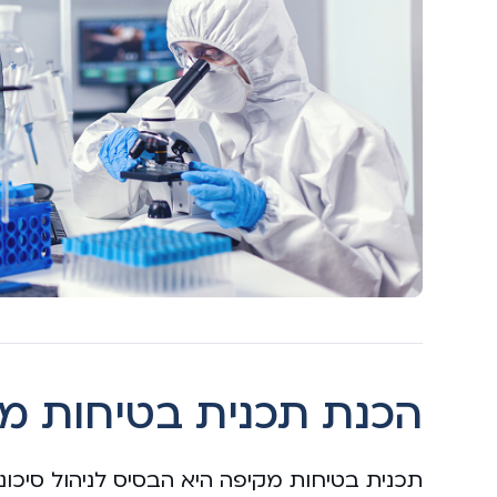
הכנת תכנית בטיחות מ
תכנית בטיחות מקיפה היא הבסיס לניהול סיכו