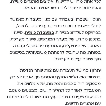
לכל אחת מהן יש דרישות, אילוצים ואתגרים משלה,
והפתרונות צריכים להיות מותאמים בהתאם.
הניסיון שצברנו בעבודה עם מגוון מעבדות מאפשר
לנו להביא פתרונות מוכחים וידע פרקטי. למשל,
בפרויקט לשדרוג בטיחות
במעבדה כימית
, סייענו
בתכנון מחדש של מערך המנדפים, שיפור מערכת
האחסון של כימיקלים, והטמעת פרוטוקולי עבודה
בטוחה, מה שהוביל להפחתה משמעותית בסיכונים
תוך שיפור יעילות העבודה.
יתרון נוסף של העבודה עם צוות שחר הנדסת
בטיחות הוא הליווי המקיף והמתמשך. אנחנו לא רק
מספקים דוח סיכונים והמלצות, אלא מלווים את
המעבדה לאורך כל תהליך היישום, מבצעים מעקב
שוטף, ומציעים תמיכה וייעוץ מתמשכים להתמודדות
עם אתגרים חדשים.