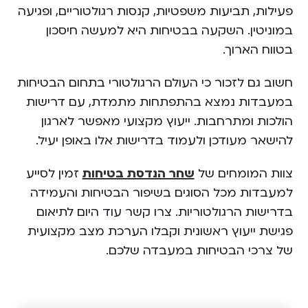
פעילות, תביעות משפטיות, קנסות רגולטוריים, ופגיעה
במוניטין. השקעה בבטיחות היא למעשה חיסכון
בטווח הארוך.
חשוב גם לזכור כי העולם הרגולטורי בתחום הבטיחות
במעבדות נמצא בהתפתחות מתמדת, עם דרישות
הולכות ומתרחבות. ייעוץ מקצועי מאפשר לארגון
להישאר מעודכן ולעמוד בדרישות אלו באופן יעיל.
צוות המומחים של
שחר הנדסת בטיחות
זמין לסייע
למעבדות מכל הסוגים בשיפור הבטיחות והעמידה
בדרישות הרגולטוריות. צרו קשר עוד היום לתיאום
פגישת ייעוץ ראשונית וקבלו הערכת מצב מקצועית
של צרכי הבטיחות במעבדה שלכם.