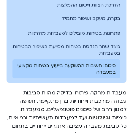
הדרכת הצוות ויישום ההמלצות
בקרה, מעקב ושיפור מתמיד
פתרונות בטיחות מובילים למעבדות מודרניות
כיצד שחר הנדסת בטיחות מסייעת בשיפור הבטיחות
במעבדות
סיכום: חשיבות ההשקעה בייעוץ בטיחות מקצועי
במעבדה
מעבדות מחקר, פיתוח ובדיקה מהוות סביבות
עבודה מורכבות וייחודיות בהן מתקיימת חשיפה
למגוון רחב של סיכונים פוטנציאליים. ממעבדות
כימיות
וביולוגיות
ועד למעבדות תעשייתיות ורפואיות,
כל סביבת מעבדה מציבה אתגרים ייחודיים בתחום