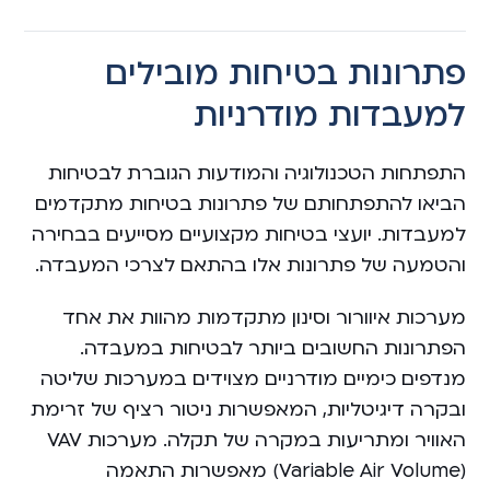
פתרונות בטיחות מובילים
למעבדות מודרניות
התפתחות הטכנולוגיה והמודעות הגוברת לבטיחות
הביאו להתפתחותם של פתרונות בטיחות מתקדמים
למעבדות. יועצי בטיחות מקצועיים מסייעים בבחירה
והטמעה של פתרונות אלו בהתאם לצרכי המעבדה.
מערכות איוורור וסינון מתקדמות מהוות את אחד
הפתרונות החשובים ביותר לבטיחות במעבדה.
מנדפים כימיים מודרניים מצוידים במערכות שליטה
ובקרה דיגיטליות, המאפשרות ניטור רציף של זרימת
האוויר ומתריעות במקרה של תקלה. מערכות VAV
(Variable Air Volume) מאפשרות התאמה