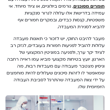
חומרים מסוכנים
, גורמים ביולוגיים, או ציוד מיוחד. אי
עמידה בדרישות אלו עלולה לגרור סנקציות
משפטיות, קנסות כבדים, ובמקרים חמורים אף
להביא לסגירת המעבדה.
מעבר להיבט החוקי, יש לזכור כי תאונות מעבדה
עלולות להוביל לפגיעות חמורות בעובדים, לנזק רב
לציוד יקר ערך, ולפגיעה במוניטין המקצועי של
הארגון. יועץ בטיחות מקצועי מביא עמו ראייה רחבה
וניסיון מצטבר מעבודה עם מעבדות רבות, מה
שמאפשר לו לזהות סיכונים שעלולים להיות מוחמצים
על ידי צוות המעבדה שהתרגל לסביבת העבודה
היומיומית שלו.