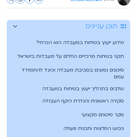
תוכן עניינים
מדוע ייעוץ בטיחות במעבדה הוא הכרחי?
תקני בטיחות מרכזיים החלים על מעבדות בישראל
סיכונים נפוצים בסביבת מעבדה וכיצד להתמודד
עמם
שלבים בתהליך ייעוץ בטיחות במעבדה
סקירה ראשונית והגדרת היקף העבודה
סקר סיכונים מקצועי
גיבוש המלצות ותכנית פעולה