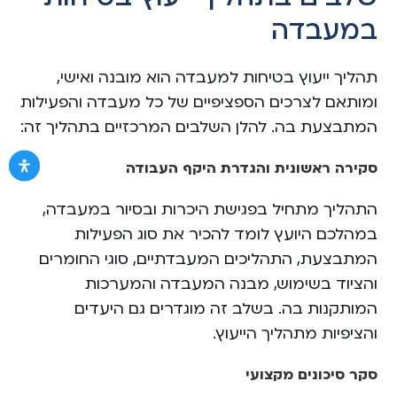
במעבדה
תהליך ייעוץ בטיחות למעבדה הוא מובנה ואישי,
ומותאם לצרכים הספציפיים של כל מעבדה והפעילות
המתבצעת בה. להלן השלבים המרכזיים בתהליך זה:
סקירה ראשונית והגדרת היקף העבודה
התהליך מתחיל בפגישת היכרות ובסיור במעבדה,
במהלכם היועץ לומד להכיר את סוג הפעילות
המתבצעת, התהליכים המעבדתיים, סוגי החומרים
והציוד בשימוש, מבנה המעבדה והמערכות
המותקנות בה. בשלב זה מוגדרים גם היעדים
והציפיות מתהליך הייעוץ.
סקר סיכונים מקצועי