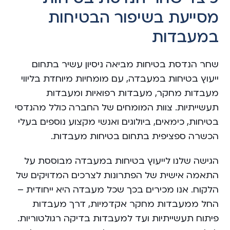
מסייעת בשיפור הבטיחות
במעבדות
שחר הנדסת בטיחות מביאה ניסיון עשיר בתחום
ייעוץ בטיחות במעבדה, עם מומחיות מיוחדת בליווי
מעבדות מחקר, מעבדות רפואיות ומעבדות
תעשייתיות. צוות המומחים של החברה כולל מהנדסי
בטיחות, כימאים, ביולוגים ואנשי מקצוע נוספים בעלי
הכשרה ספציפית בתחום בטיחות מעבדות.
הגישה שלנו לייעוץ בטיחות במעבדה מבוססת על
התאמה אישית של הפתרונות לצרכים המדויקים של
הלקוח. אנו מכירים בכך שכל מעבדה היא ייחודית –
החל ממעבדות מחקר אקדמיות, דרך מעבדות
פיתוח תעשייתיות ועד למעבדות בדיקה רגולטוריות.