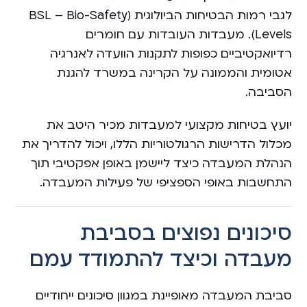
לגבי רמות הבטיחות הביולוגית (BSL – Bio-Safety
Levels). מעבדות העובדות עם חומרים
רדיואקטיביים כפופות לתקנות הוועדה לאנרגיה
אטומית והממונה על הקרינה במשרד להגנת
הסביבה.
יועץ בטיחות מקצועי למעבדות מכיר היטב את
מכלול הדרישות הרגולטוריות הללו, ויכול להדריך את
הנהלת המעבדה כיצד ליישמן באופן אפקטיבי תוך
התחשבות באופי הספציפי של פעילות המעבדה.
סיכונים נפוצים בסביבת
מעבדה וכיצד להתמודד עמם
סביבת המעבדה מאופיינת במגוון סיכונים ייחודיים