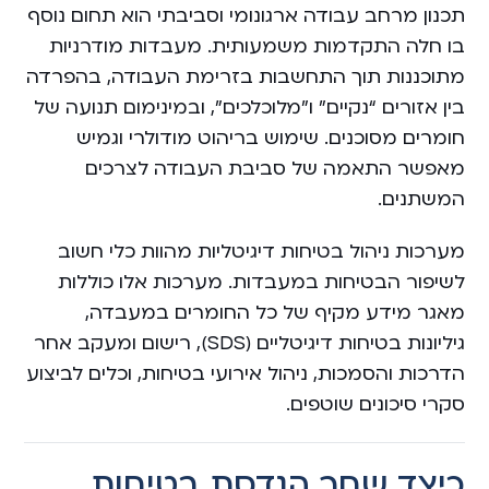
תכנון מרחב עבודה ארגונומי וסביבתי הוא תחום נוסף
בו חלה התקדמות משמעותית. מעבדות מודרניות
מתוכננות תוך התחשבות בזרימת העבודה, בהפרדה
בין אזורים “נקיים” ו”מלוכלכים”, ובמינימום תנועה של
חומרים מסוכנים. שימוש בריהוט מודולרי וגמיש
מאפשר התאמה של סביבת העבודה לצרכים
המשתנים.
מערכות ניהול בטיחות דיגיטליות מהוות כלי חשוב
לשיפור הבטיחות במעבדות. מערכות אלו כוללות
מאגר מידע מקיף של כל החומרים במעבדה,
גיליונות בטיחות דיגיטליים (SDS), רישום ומעקב אחר
הדרכות והסמכות, ניהול אירועי בטיחות, וכלים לביצוע
סקרי סיכונים שוטפים.
כיצד שחר הנדסת בטיחות