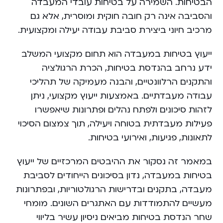
הבטיחות. השמירה על בטיחות עובדי המעבדה
והסביבה אינה רק חובה חוקית ומוסרית, אלא גם
מרכיב חיוני ביצירת סביבת עבודה יעילה ומקצועית.
ייעוץ בטיחות במעבדה הוא תחום מקצועי המשלב
ידע נרחב בהנדסת בטיחות, הכרת הרגולציה
והתקנים הרלוונטיים, והבנה מעמיקה של תהליכי
עבודה מעבדתיים. באמצעות ייעוץ מקצועי, ניתן
לזהות סיכונים ולפתח נהלים ופתרונות שיאפשרו
פעילות מעבדתית בטוחה ויעילה, תוך צמצום הסיכוי
לתאונות, פגיעות, ואירועי בטיחות.
במאמר זה נסקור את ההיבטים המרכזיים של ייעוץ
בטיחות במעבדה, נדון בסיכונים הייחודים לסביבת
מעבדה, בתקנים ובדרישות הרגולטוריות, ובפתרונות
מעשיים להתמודדות עם האתגרים השונים. מומחי
שחר הנדסת בטיחות מביאים ניסיון עשיר בליווי