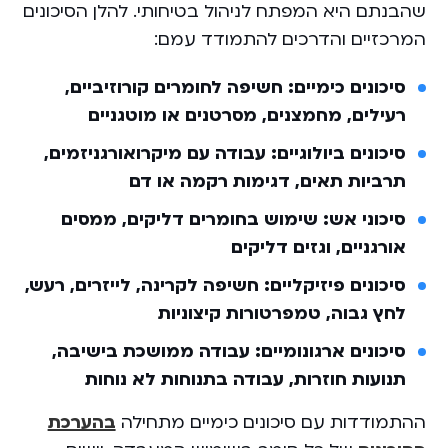
שהבנתם היא המפתח לניהול בטיחותי. להלן הסיכונים
המרכזיים והדרכים להתמודד עמם:
סיכונים כימיים: חשיפה לחומרים קורוזיביים,
רעילים, מחמצנים, מסרטנים או מוטגניים
סיכונים ביולוגיים: עבודה עם מיקרואורגניזמים,
תרביות תאים, דגימות רקמה או דם
סיכוני אש: שימוש בחומרים דליקים, ממסים
אורגניים, וגזים דליקים
סיכונים פיזיקליים: חשיפה לקרינה, לייזרים, רעש,
לחץ גבוה, טמפרטורות קיצוניות
סיכונים ארגונומיים: עבודה ממושכת בישיבה,
תנועות חוזרות, עבודה בתנוחות לא נוחות
ההתמודדות עם סיכונים כימיים מתחילה
בהערכת