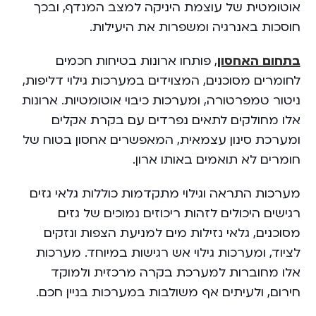
אוטומטית של עוצמת היניקה למצב המנדף, ובכך
חוסכות באנרגיה ומשפרות את היעילות.
בתחום האחסון
, פותחו ארונות בטיחות חכמים
לחומרים מסוכנים, המצוידים במערכות גילוי דליפות,
ניטור טמפרטורה, ומערכות כיבוי אוטומטיות. ארונות
אלו מחולקים לתאים נפרדים עם בקרת אקלים
ומערכת סינון עצמאית, המאפשרים אחסון בטוח של
חומרים לא תואמים באותו ארון.
מערכות התראה וגילוי מתקדמות כוללות גלאי גזים
רגישים היכולים לזהות ריכוזים נמוכים של גזים
מסוכנים, גלאי נזילות מים למניעת הצפות ונזקים
לציוד, ומערכות גילוי אש רגישות במיוחד. מערכות
אלו מחוברות למערכת בקרה מרכזית ולמוקד
חירום, ולעיתים אף משולבות במערכות בניין חכם.