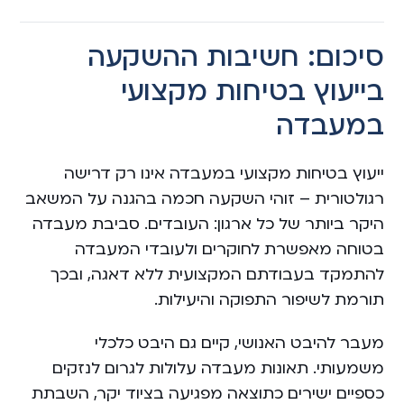
סיכום: חשיבות ההשקעה
בייעוץ בטיחות מקצועי
במעבדה
ייעוץ בטיחות מקצועי במעבדה אינו רק דרישה
רגולטורית – זוהי השקעה חכמה בהגנה על המשאב
היקר ביותר של כל ארגון: העובדים. סביבת מעבדה
בטוחה מאפשרת לחוקרים ולעובדי המעבדה
להתמקד בעבודתם המקצועית ללא דאגה, ובכך
תורמת לשיפור התפוקה והיעילות.
מעבר להיבט האנושי, קיים גם היבט כלכלי
משמעותי. תאונות מעבדה עלולות לגרום לנזקים
כספיים ישירים כתוצאה מפגיעה בציוד יקר, השבתת