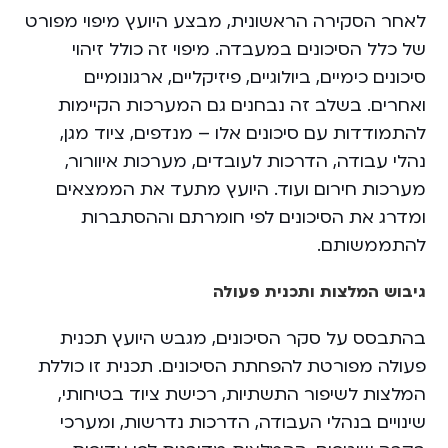
לאחר הסקירה הראשונית, מבצע היועץ מיפוי מפורט
של כלל הסיכונים במעבדה. מיפוי זה כולל זיהוי
סיכונים כימיים, ביולוגיים, פיזיקליים, ארגונומיים
ואחרים. בשלב זה נבחנים גם המערכות הקיימות
להתמודדות עם סיכונים אלו – מנדפים, ציוד מגן,
נהלי עבודה, הדרכות לעובדים, מערכות איוורור,
מערכות חירום ועוד. היועץ מתעד את הממצאים
ומדרג את הסיכונים לפי חומרתם וההסתברות
להתממשותם.
גיבוש המלצות ותכנית פעולה
בהתבסס על סקר הסיכונים, מגבש היועץ תכנית
פעולה מפורטת להפחתת הסיכונים. תכנית זו כוללת
המלצות לשיפור התשתיות, רכישת ציוד בטיחותי,
שינויים בנהלי העבודה, הדרכות נדרשות, ומערכי