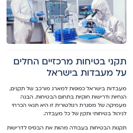
תקני בטיחות מרכזיים החלים
על מעבדות בישראל
מעבדות בישראל כפופות למארג מורכב של תקנים,
הנחיות ודרישות חוקיות בתחום הבטיחות. הבנה
מעמיקה של מסגרת רגולטורית זו היא תנאי הכרחי
לניהול בטיחותי ותקין של כל מעבדה.
תקנות הבטיחות בעבודה מהוות את הבסיס לדרישות