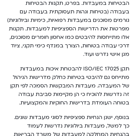
הבטיחות במעבדות. בפרט, תקנות הבטיחות
בעבודה (בטיחות וגהות תעסוקתית בעבודה עם
גורמים מסוכנים במעבדות רפואיות, כימיות וביולוגיות)
מפרטות את הדרישות הספציפיות למעבדות. תקנות
אלו מתייחסות להיבטים כמו אחסון חומרים מסוכנים,
דרכי עבודה בטוחות, הצורך במנדף כימי תקני, ציוד
מגן אישי נדרש ועוד.
תקן ISO/IEC 17025 להבטחת איכות במעבדות
מתייחס גם להיבטי בטיחות כחלק מדרישות הניהול
של המעבדה. מעבדות המבקשות הסמכה לפי תקן
זה נדרשות להוכיח כי הן מקיימות סביבת עבודה
בטוחה העומדת בדרישות החוקיות והמקצועיות.
בנוסף, ישנן הנחיות ספציפיות לסוגי מעבדות שונים.
כך למשל, מעבדות ביולוגיות נדרשות לעמוד
בהנחיות המחלקה למעבדות של משרד הבריאות