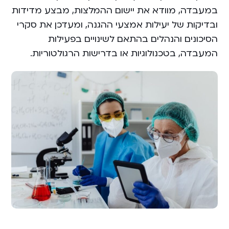
במעבדה, מוודא את יישום ההמלצות, מבצע מדידות
ובדיקות של יעילות אמצעי ההגנה, ומעדכן את סקרי
הסיכונים והנהלים בהתאם לשינויים בפעילות
המעבדה, בטכנולוגיות או בדרישות הרגולטוריות.