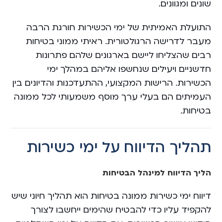
שונים ומגוונים.
התועלת האמיתית של ימי הכשירות חורגת הרבה
מעבר לדרישה הרגולטורית. ראיתי ממוני בטיחות
רבים שהצליחו ליישם בארגונים שלהם פתרונות
חדשניים ויעילים שנחשפו אליהם במהלך ימי
הכשירות. הרישות המקצועי, ההתעדכנות והדיונים בין
העמיתים הם בעלי ערך מוסף משמעותי לכל ממונה
בטיחות.
תהליך הדיווח על ימי כשירות
הליך הדיווח למינהל הבטיחות
דיווח ימי כשירות ממונה בטיחות הוא תהליך חיוני שיש
להקפיד עליו כדי להבטיח שהימים ייחשבו לצורך