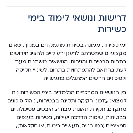
דרישות ונושאי לימוד בימי
כשירות
ימי כשירות ממונה בטיחות מתמקדים במגוון נושאים
מקצועיים שמטרתם לרענן ידע קיים ולהציג חידושים
בתחום הבטיחות והגיהות. הנושאים משתנים מעת
לעת בהתאם להתפתחויות בתחום, לשינויי חקיקה
ולסיכונים חדשים המתגלים בתעשייה.
בין הנושאים המרכזיים הנלמדים בימי הכשירות ניתן
למצוא: עדכוני חקיקה ותקינה בבטיחות, ניהול סיכונים
מתקדם, חקירת תאונות עבודה, היבטים פסיכולוגיים
בבטיחות, שיטות הדרכה יעילות, בטיחות בענפים
ספציפיים (כמו בנייה, תעשייה כימית, או חקלאות),