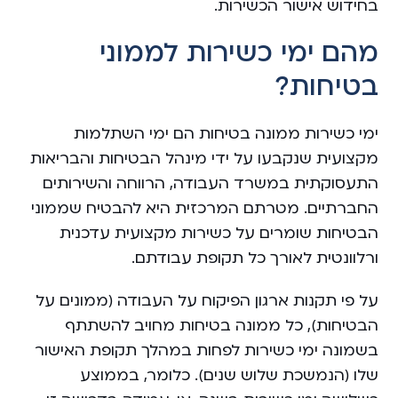
בחידוש אישור הכשירות.
מהם ימי כשירות לממוני
בטיחות?
ימי כשירות ממונה בטיחות הם ימי השתלמות
מקצועית שנקבעו על ידי מינהל הבטיחות והבריאות
התעסוקתית במשרד העבודה, הרווחה והשירותים
החברתיים. מטרתם המרכזית היא להבטיח שממוני
הבטיחות שומרים על כשירות מקצועית עדכנית
ורלוונטית לאורך כל תקופת עבודתם.
על פי תקנות ארגון הפיקוח על העבודה (ממונים על
הבטיחות), כל ממונה בטיחות מחויב להשתתף
בשמונה ימי כשירות לפחות במהלך תקופת האישור
שלו (הנמשכת שלוש שנים). כלומר, בממוצע