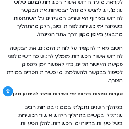
לקראת מועד חידוש אישור הכשירות (בתום שלוש
שנים), יש להגיש למינהל הבטיחות את הבקשה
לחידוש בצירוף האישורים המעידים על השתתפות
בשמונה ימי כשירות לפחות. כיום, חלק מהתהליך
מתבצע באופן מקוון דרך אתר המינהל.
חשוב מאוד להקפיד על לוחות הזמנים. את הבקשה
לחידוש אישור הכשירות מומלץ להגיש כחודשיים לפני
פקיעת האישור הקיים, כדי לאפשר זמן מספיק
לטיפול בבקשה ולהשלמת ימי כשירות חסרים במידת
הצורך.
טעויות נפוצות בדיווח ימי כשירות וכיצד להימנע מהן
במהלך השנים נתקלתי בממוני בטיחות רבים
שנתקלו בקשיים בתהליך חידוש אישור הכשירות
בשל טעויות בדיווח ימי הכשירות. להלן הטעויות