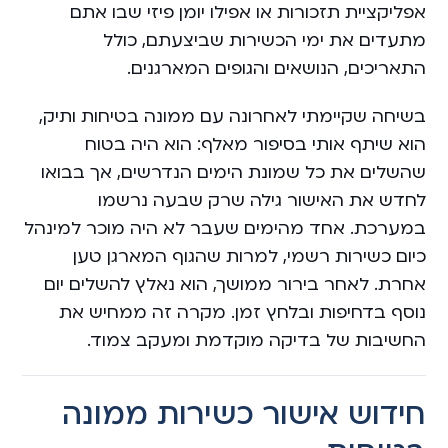
אפליקציית תזכורות או אפילו יומן פיזי שבו אתם
מתעדים את ימי הכשירות שביצעתם, כולל
התאריכים, הנושאים והגופים המארגנים.
בשיחה שקיימתי לאחרונה עם ממונה בטיחות ותיק,
הוא שיתף אותי בסיפור מאלף: הוא היה בטוח
שהשלים את כל שמונת הימים הנדרשים, אך בבואו
לחדש את האישור גילה שרק שבעה נרשמו
במערכת. אחד מהימים שעבר לא היה מוכר למינהל
כיום כשירות רשמי, למרות שהגוף המארגן טען
אחרת. לאחר בירור ממושך, הוא נאלץ להשלים יום
נוסף בדחיפות ובלחץ זמן. מקרה זה ממחיש את
החשיבות של בדיקה מוקדמת ומעקב צמוד.
חידוש אישור כשירות ממונה