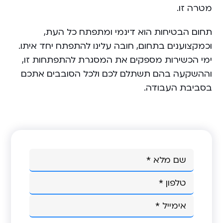
מטרה זו.
תחום הבטיחות הוא דינמי ומתפתח כל העת,
וכמקצוענים בתחום, חובה עלינו להתפתח יחד איתו.
ימי הכשירות מספקים את המסגרת להתפתחות זו,
וההשקעה בהם תשתלם לכם ולכל הסובבים אתכם
בסביבת העבודה.