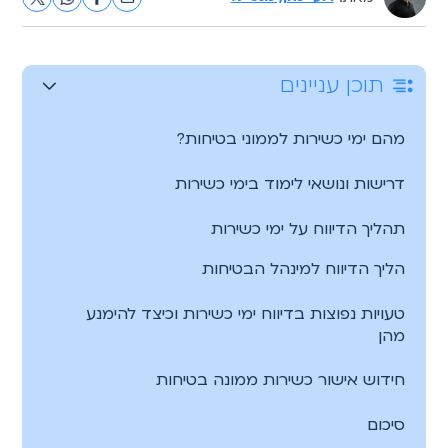
תוכן עניינים
מהם ימי כשירות לממוני בטיחות?
דרישות ונושאי לימוד בימי כשירות
תהליך הדיווח על ימי כשירות
הליך הדיווח למינהל הבטיחות
טעויות נפוצות בדיווח ימי כשירות וכיצד להימנע
מהן
חידוש אישור כשירות ממונה בטיחות
סיכום