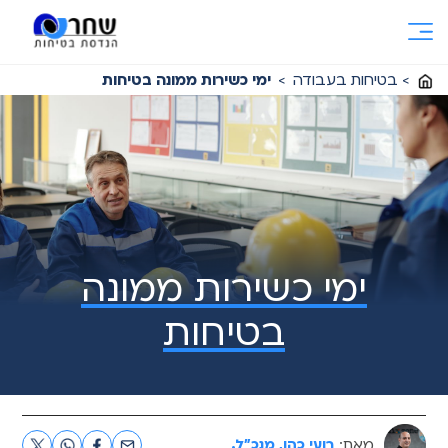
Ski
t
conten
>
בטיחות בעבודה
>
ימי כשירות ממונה בטיחות
ימי כשירות ממונה
בטיחות
מאת:
רועי כהן, מנכ"ל.