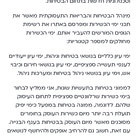
וטכנולוגיות חדשות בתחום הבטיחות.
מינהל הבטיחות והבריאות התעסוקתית מאשר את
תכני ימי הכשירות ומפרסם באתרו את רשימת
הגופים המורשים להעביר אותם. ימי הכשירות
מחולקים למספר קטגוריות:
ימי עיון כלליים בנושאי בטיחות וגיהות, ימי עיון ייעודיים
לענפי תעשייה ספציפיים, ימי עיון בנושאי חירום וכיבוי
אש, וימי עיון בנושאי ניהול בטיחות ומערכות ניהול.
לממוני בטיחות בתעשיות שונות, אני ממליץ לבחור
בימי כשירות שרלוונטיים ספציפית לתחום העיסוק
שלהם. לדוגמה, ממונה בטיחות במפעל כימי יפיק
תועלת רבה יותר מיום כשירות העוסק בחומרים
מסוכנים מאשר מיום העוסק בבטיחות בענף הבנייה.
עם זאת, חשוב גם להרחיב אופקים ולהיחשף לנושאים