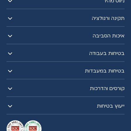
ניווט מהיר
תקינה ורגולציה
איכות הסביבה
בטיחות בעבודה
בטיחות במעבדות
קורסים והדרכות
ייעוץ בטיחות