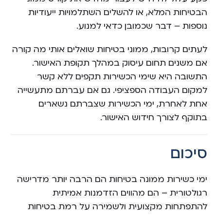
הבטיחות המלא, או להשלים השתלמויות ייעודיות
נוספות – דבר שכמובן כדאי למנוע.
לעתים קרובות, ממוני בטיחות שואלים אותי מה קורה
אם משנים תחום עיסוק במהלך תקופת האישור.
התשובה היא שימי הכשירות תקפים ללא קשר
למקום העבודה הספציפי. גם אם עברתם מתעשייה
אחת לאחרת, ימי הכשירות שצברתם נשארים
בתוקף לצורך חידוש האישור.
סיכום
ימי כשירות ממונה בטיחות הם הרבה יותר מדרישה
רגולטורית – הם מהווים הזדמנות אמיתית
להתפתחות מקצועית ולשמירה על רמת בטיחות