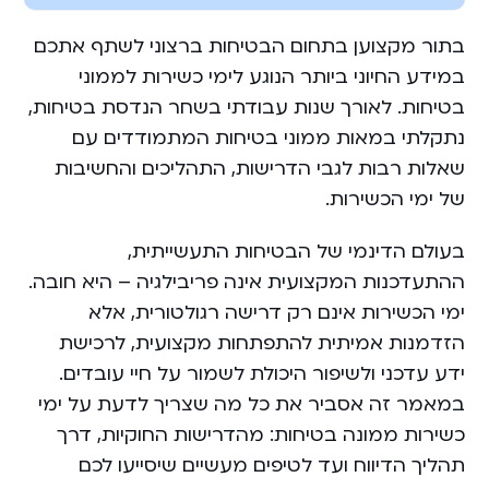
בתור מקצוען בתחום הבטיחות ברצוני לשתף אתכם
במידע החיוני ביותר הנוגע לימי כשירות לממוני
בטיחות. לאורך שנות עבודתי בשחר הנדסת בטיחות,
נתקלתי במאות ממוני בטיחות המתמודדים עם
שאלות רבות לגבי הדרישות, התהליכים והחשיבות
של ימי הכשירות.
בעולם הדינמי של הבטיחות התעשייתית,
ההתעדכנות המקצועית אינה פריבילגיה – היא חובה.
ימי הכשירות אינם רק דרישה רגולטורית, אלא
הזדמנות אמיתית להתפתחות מקצועית, לרכישת
ידע עדכני ולשיפור היכולת לשמור על חיי עובדים.
במאמר זה אסביר את כל מה שצריך לדעת על ימי
כשירות ממונה בטיחות: מהדרישות החוקיות, דרך
תהליך הדיווח ועד לטיפים מעשיים שיסייעו לכם