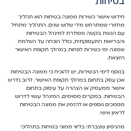
בטיחות
חידוש אישור כשירות ממונה בטיחות הוא תהליך
מחזורי שמתרחש מדי שלוש שנים. התהליך מתחיל
עם הגשת בקשה מסודרת למינהל הבטיחות
והבריאות התעסוקתית, כולל הוכחה על השלמת
שמונה ימי כשירות לפחות במהלך תקופת האישור
היוצאת.
בנוסף לימי הכשירות, יש להוכיח כי ממונה הבטיחות
אכן עסק בתחום במהלך תקופת האישור. לרוב נדרש
אישור ממעסיק או הצהרה על עיסוק בתחום
הבטיחות. במקרים מסוימים, המינהל עשוי לדרוש
מסמכים נוספים או להזמין את ממונה הבטיחות
לראיון אישי.
מהניסיון שצברתי בליווי ממוני בטיחות בתהליכי