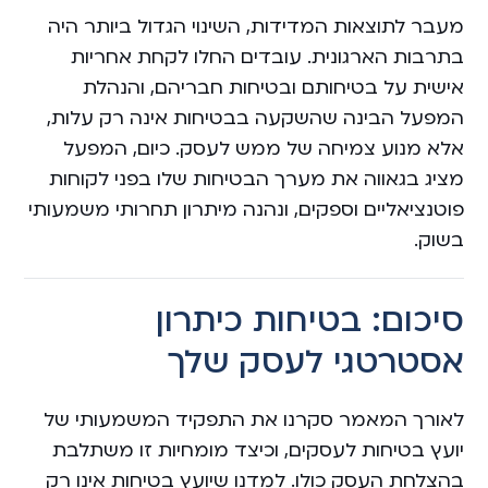
מעבר לתוצאות המדידות, השינוי הגדול ביותר היה
בתרבות הארגונית. עובדים החלו לקחת אחריות
אישית על בטיחותם ובטיחות חבריהם, והנהלת
המפעל הבינה שהשקעה בבטיחות אינה רק עלות,
אלא מנוע צמיחה של ממש לעסק. כיום, המפעל
מציג בגאווה את מערך הבטיחות שלו בפני לקוחות
פוטנציאליים וספקים, ונהנה מיתרון תחרותי משמעותי
בשוק.
סיכום: בטיחות כיתרון
אסטרטגי לעסק שלך
לאורך המאמר סקרנו את התפקיד המשמעותי של
יועץ בטיחות לעסקים, וכיצד מומחיות זו משתלבת
בהצלחת העסק כולו. למדנו שיועץ בטיחות אינו רק