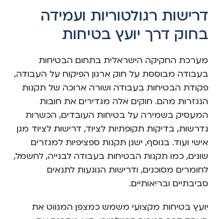
דרישות רגולטוריות ועמידה
בחוק דרך יועץ בטיחות
מערכת החקיקה הישראלית בתחום הבטיחות
בעבודה מבוססת על חוק ארגון הפיקוח על העבודה,
פקודת הבטיחות בעבודה ושורה ארוכה של תקנות
הנגזרות מהם. חוקים אלה מגדירים את חובות
המעסיק בשמירה על בטיחות העובדים, הכשרות
נדרשות, בדיקות תקופתיות לציוד, דרישות לציוד מגן
אישי ועוד. בנוסף, ישנן תקנות ספציפיות למגזרים
שונים, כמו תקנות הבטיחות בעבודה לבנייה, לחשמל,
לחומרים מסוכנים, ודרישות הנוגעות לתנאים
סביבתיים ובריאותיים.
יועץ בטיחות מקצועי משמש כמצפן המנווט את