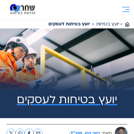
Ski
t
conten
>
יועץ בטיחות
>
יועץ בטיחות לעסקים
יועץ בטיחות לעסקים
מאת:
רועי כהן, מנכ"ל.