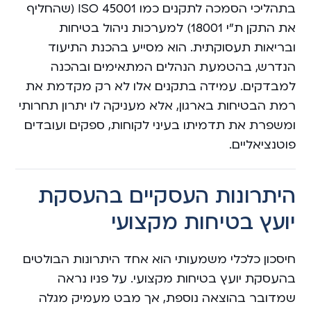
בתהליכי הסמכה לתקנים כמו ISO 45001 (שהחליף
את התקן ת”י 18001) למערכות ניהול בטיחות
ובריאות תעסוקתית. הוא מסייע בהכנת התיעוד
הנדרש, בהטמעת הנהלים המתאימים ובהכנה
למבדקים. עמידה בתקנים אלו לא רק מקדמת את
רמת הבטיחות בארגון, אלא מעניקה לו יתרון תחרותי
ומשפרת את תדמיתו בעיני לקוחות, ספקים ועובדים
פוטנציאליים.
היתרונות העסקיים בהעסקת
יועץ בטיחות מקצועי
חיסכון כלכלי משמעותי הוא אחד היתרונות הבולטים
בהעסקת יועץ בטיחות מקצועי. על פניו נראה
שמדובר בהוצאה נוספת, אך מבט מעמיק מגלה