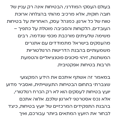
בעולם העסקי המודרני, הבטיחות אינה רק עניין של
חובה חוקית, אלא מרכיב מהותי בהצלחה ארוכת
טווח של כל ארגון. כמנהל עסק, האחריות על בטיחות
העובדים, הלקוחות והסביבה מוטלת על כתפיך –
משימה שלעיתים מורכבת מכפי שנדמה. רבים
מהעסקים בישראל מתמודדים עם אתגרים
משמעותיים בהבנת הדרישות הרגולטוריות
המשתנות, זיהוי סיכונים פוטנציאליים והטמעת
תרבות בטיחות אפקטיבית.
במאמר זה אשתף איתכם את הידע המקצועי
שצברתי בתחום הבטיחות התעשייתית, ואסביר מדוע
יועץ בטיחות לעסקים הוא לא רק הכרח רגולטורי,
אלא נכס אסטרטגי לארגון שלכם. אלווה אתכם
בהבנת התפקידים המרכזיים של יועץ בטיחות, כיצד
לבחור את היועץ המתאים ביותר עבורכם, ואיך