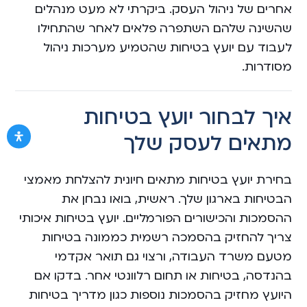
אחרים של ניהול העסק. ביקרתי לא מעט מנהלים
שהשינה שלהם השתפרה פלאים לאחר שהתחילו
לעבוד עם יועץ בטיחות שהטמיע מערכות ניהול
מסודרות.
איך לבחור יועץ בטיחות
מתאים לעסק שלך
בחירת יועץ בטיחות מתאים חיונית להצלחת מאמצי
הבטיחות בארגון שלך. ראשית, בואו נבחן את
ההסמכות והכישורים הפורמליים. יועץ בטיחות איכותי
צריך להחזיק בהסמכה רשמית כממונה בטיחות
מטעם משרד העבודה, ורצוי גם תואר אקדמי
בהנדסה, בטיחות או תחום רלוונטי אחר. בדקו אם
היועץ מחזיק בהסמכות נוספות כגון מדריך בטיחות