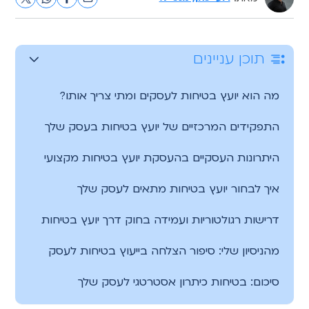
תוכן עניינים
מה הוא יועץ בטיחות לעסקים ומתי צריך אותו?
התפקידים המרכזיים של יועץ בטיחות בעסק שלך
היתרונות העסקיים בהעסקת יועץ בטיחות מקצועי
איך לבחור יועץ בטיחות מתאים לעסק שלך
דרישות רגולטוריות ועמידה בחוק דרך יועץ בטיחות
מהניסיון שלי: סיפור הצלחה בייעוץ בטיחות לעסק
סיכום: בטיחות כיתרון אסטרטגי לעסק שלך