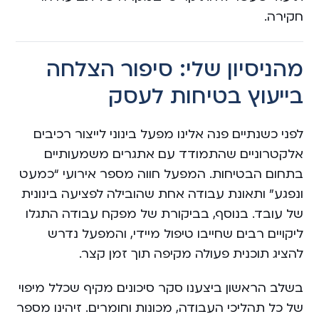
חקירה.
מהניסיון שלי: סיפור הצלחה
בייעוץ בטיחות לעסק
לפני כשנתיים פנה אלינו מפעל בינוני לייצור רכיבים
אלקטרוניים שהתמודד עם אתגרים משמעותיים
בתחום הבטיחות. המפעל חווה מספר אירועי “כמעט
ונפגע” ותאונת עבודה אחת שהובילה לפציעה בינונית
של עובד. בנוסף, בביקורת של מפקח עבודה התגלו
ליקויים רבים שחייבו טיפול מיידי, והמפעל נדרש
להציג תוכנית פעולה מקיפה תוך זמן קצר.
בשלב הראשון ביצענו סקר סיכונים מקיף שכלל מיפוי
של כל תהליכי העבודה, מכונות וחומרים. זיהינו מספר