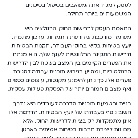
לעסק למקד את המשאבים בטיפול בסיכונים
המשמעותיים ביותר תחילה.
התאמת העסק לדרישות החוק והרגולציה היא
משימה מורכבת שדורשת התמחות ועדכון מתמיד.
יועץ בטיחות בקיא בחוקי העבודה, תקנות הבטיחות
ודרישות התקינה הרלוונטיות לענף שלך. הוא מנתח
את הפערים הקיימים בין המצב בשטח לבין הדרישות
הרגולטוריות, ומסייע בגיבוש תוכנית עבודה לסגירת
פערים אלו. כך ניתן להימנע מקנסות, עיצומים כספיים
ואף מצבים חמורים יותר של הפסקת פעילות עסקית.
בניית והטמעת תוכניות הדרכה לעובדים היא נדבך
חשוב נוסף בעבודתו של יועץ הבטיחות. הדרכות אלו
אינן מתמקדות רק בציות לדרישות החוק, אלא
מכוונות ליצירת תרבות בטיחות אמיתית בארגון.