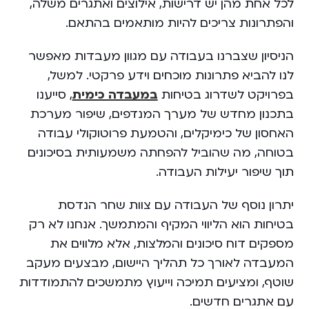
לכל אחת מהן יש דרישות, אילוצים ואתגרים משלה,
והפתרונות צריכים להיות מותאמים בהתאם.
הניסיון שצברנו בעבודה עם מגוון מעבדות מאפשר
לנו להביא פתרונות מוכחים וידע פרקטי. למשל,
בפרויקט לשדרוג בטיחות
במעבדה כימית
, סייענו
בתכנון מחדש של מערך המנדפים, שיפור מערכת
האחסון של כימיקלים, והטמעת פרוטוקולי עבודה
בטוחה, מה שהוביל להפחתה משמעותית בסיכונים
תוך שיפור יעילות העבודה.
יתרון נוסף של העבודה עם צוות שחר הנדסת
בטיחות הוא הליווי המקיף והמתמשך. אנחנו לא רק
מספקים דוח סיכונים והמלצות, אלא מלווים את
המעבדה לאורך כל תהליך היישום, מבצעים מעקב
שוטף, ומציעים תמיכה וייעוץ מתמשכים להתמודדות
עם אתגרים חדשים.