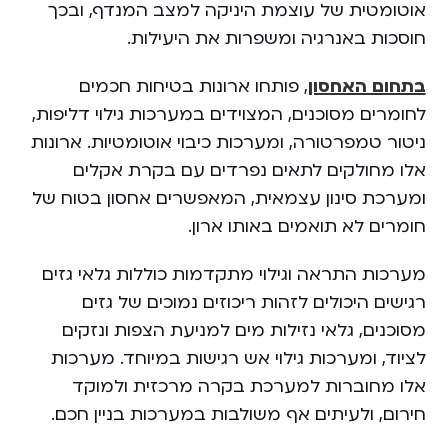
אוטומטית של עוצמת היניקה למצב המנדף, ובכך
חוסכות באנרגיה ומשפרות את היעילות.
בתחום האחסון
, פותחו ארונות בטיחות חכמים
לחומרים מסוכנים, המצוידים במערכות גילוי דליפות,
ניטור טמפרטורה, ומערכות כיבוי אוטומטיות. ארונות
אלו מחולקים לתאים נפרדים עם בקרת אקלים
ומערכת סינון עצמאית, המאפשרים אחסון בטוח של
חומרים לא תואמים באותו ארון.
מערכות התראה וגילוי מתקדמות כוללות גלאי גזים
רגישים היכולים לזהות ריכוזים נמוכים של גזים
מסוכנים, גלאי נזילות מים למניעת הצפות ונזקים
לציוד, ומערכות גילוי אש רגישות במיוחד. מערכות
אלו מחוברות למערכת בקרה מרכזית ולמוקד
חירום, ולעיתים אף משולבות במערכות בניין חכם.