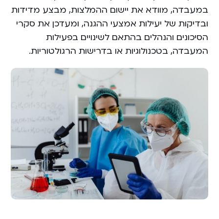
במעבדה, מוודא את יישום ההמלצות, מבצע מדידות
ובדיקות של יעילות אמצעי ההגנה, ומעדכן את סקרי
הסיכונים והנהלים בהתאם לשינויים בפעילות
המעבדה, בטכנולוגיות או בדרישות הרגולטוריות.