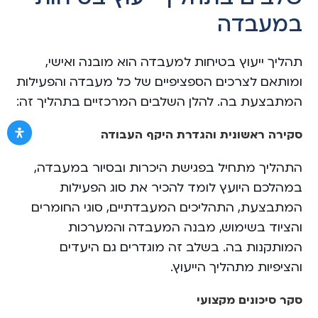
במעבדה
תהליך ייעוץ בטיחות למעבדה הוא מובנה ואישי,
ומותאם לצרכים הספציפיים של כל מעבדה והפעילות
המתבצעת בה. להלן השלבים המרכזיים בתהליך זה:
סקירה ראשונית והגדרת היקף העבודה
התהליך מתחיל בפגישת היכרות ובסיור במעבדה,
במהלכם היועץ לומד להכיר את סוג הפעילות
המתבצעת, התהליכים המעבדתיים, סוגי החומרים
והציוד בשימוש, מבנה המעבדה והמערכות
המותקנות בה. בשלב זה מוגדרים גם היעדים
והציפיות מתהליך הייעוץ.
סקר סיכונים מקצועי