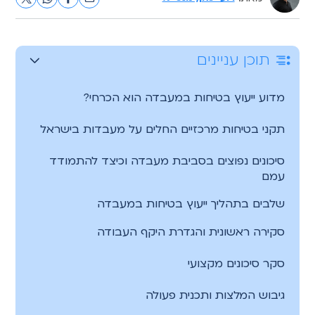
תוכן עניינים
מדוע ייעוץ בטיחות במעבדה הוא הכרחי?
תקני בטיחות מרכזיים החלים על מעבדות בישראל
סיכונים נפוצים בסביבת מעבדה וכיצד להתמודד
עמם
שלבים בתהליך ייעוץ בטיחות במעבדה
סקירה ראשונית והגדרת היקף העבודה
סקר סיכונים מקצועי
גיבוש המלצות ותכנית פעולה