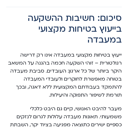
סיכום: חשיבות ההשקעה
בייעוץ בטיחות מקצועי
במעבדה
ייעוץ בטיחות מקצועי במעבדה אינו רק דרישה
רגולטורית – זוהי השקעה חכמה בהגנה על המשאב
היקר ביותר של כל ארגון: העובדים. סביבת מעבדה
בטוחה מאפשרת לחוקרים ולעובדי המעבדה
להתמקד בעבודתם המקצועית ללא דאגה, ובכך
תורמת לשיפור התפוקה והיעילות.
מעבר להיבט האנושי, קיים גם היבט כלכלי
משמעותי. תאונות מעבדה עלולות לגרום לנזקים
כספיים ישירים כתוצאה מפגיעה בציוד יקר, השבתת