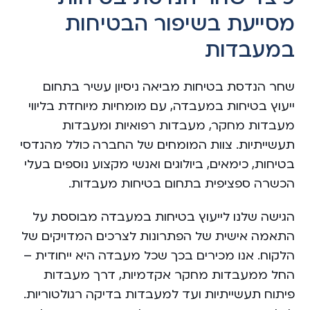
מסייעת בשיפור הבטיחות
במעבדות
שחר הנדסת בטיחות מביאה ניסיון עשיר בתחום
ייעוץ בטיחות במעבדה, עם מומחיות מיוחדת בליווי
מעבדות מחקר, מעבדות רפואיות ומעבדות
תעשייתיות. צוות המומחים של החברה כולל מהנדסי
בטיחות, כימאים, ביולוגים ואנשי מקצוע נוספים בעלי
הכשרה ספציפית בתחום בטיחות מעבדות.
הגישה שלנו לייעוץ בטיחות במעבדה מבוססת על
התאמה אישית של הפתרונות לצרכים המדויקים של
הלקוח. אנו מכירים בכך שכל מעבדה היא ייחודית –
החל ממעבדות מחקר אקדמיות, דרך מעבדות
פיתוח תעשייתיות ועד למעבדות בדיקה רגולטוריות.