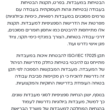
הבטיחות במעבדות. בפרט, תקנות הבטיחות
בעבודה (בטיחות וגהות תעסוקתית בעבודה עם
גורמים מסוכנים במעבדות רפואיות, כימיות וביולוגיות)
מפרטות את הדרישות הספציפיות למעבדות. תקנות
אלו מתייחסות להיבטים כמו אחסון חומרים מסוכנים,
דרכי עבודה בטוחות, הצורך במנדף כימי תקני, ציוד
מגן אישי נדרש ועוד.
תקן ISO/IEC 17025 להבטחת איכות במעבדות
מתייחס גם להיבטי בטיחות כחלק מדרישות הניהול
של המעבדה. מעבדות המבקשות הסמכה לפי תקן
זה נדרשות להוכיח כי הן מקיימות סביבת עבודה
בטוחה העומדת בדרישות החוקיות והמקצועיות.
בנוסף, ישנן הנחיות ספציפיות לסוגי מעבדות שונים.
כך למשל, מעבדות ביולוגיות נדרשות לעמוד
בהנחיות המחלקה למעבדות של משרד הבריאות