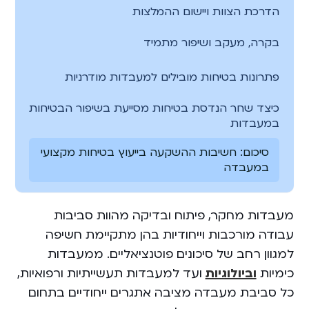
הדרכת הצוות ויישום ההמלצות
בקרה, מעקב ושיפור מתמיד
פתרונות בטיחות מובילים למעבדות מודרניות
כיצד שחר הנדסת בטיחות מסייעת בשיפור הבטיחות
במעבדות
סיכום: חשיבות ההשקעה בייעוץ בטיחות מקצועי
במעבדה
מעבדות מחקר, פיתוח ובדיקה מהוות סביבות
עבודה מורכבות וייחודיות בהן מתקיימת חשיפה
למגוון רחב של סיכונים פוטנציאליים. ממעבדות
כימיות
וביולוגיות
ועד למעבדות תעשייתיות ורפואיות,
כל סביבת מעבדה מציבה אתגרים ייחודיים בתחום