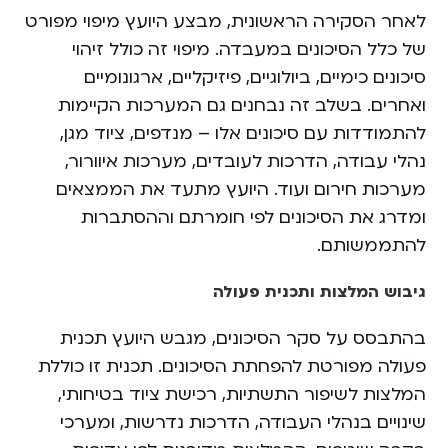
לאחר הסקירה הראשונית, מבצע היועץ מיפוי מפורט
של כלל הסיכונים במעבדה. מיפוי זה כולל זיהוי
סיכונים כימיים, ביולוגיים, פיזיקליים, ארגונומיים
ואחרים. בשלב זה נבחנים גם המערכות הקיימות
להתמודדות עם סיכונים אלו – מנדפים, ציוד מגן,
נהלי עבודה, הדרכות לעובדים, מערכות איוורור,
מערכות חירום ועוד. היועץ מתעד את הממצאים
ומדרג את הסיכונים לפי חומרתם וההסתברות
להתממשותם.
גיבוש המלצות ותכנית פעולה
בהתבסס על סקר הסיכונים, מגבש היועץ תכנית
פעולה מפורטת להפחתת הסיכונים. תכנית זו כוללת
המלצות לשיפור התשתיות, רכישת ציוד בטיחותי,
שינויים בנהלי העבודה, הדרכות נדרשות, ומערכי