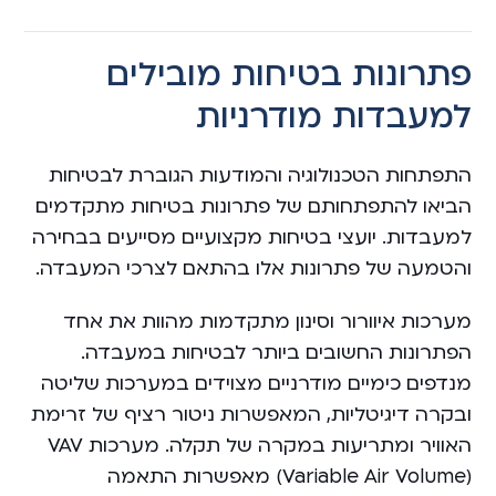
פתרונות בטיחות מובילים
למעבדות מודרניות
התפתחות הטכנולוגיה והמודעות הגוברת לבטיחות
הביאו להתפתחותם של פתרונות בטיחות מתקדמים
למעבדות. יועצי בטיחות מקצועיים מסייעים בבחירה
והטמעה של פתרונות אלו בהתאם לצרכי המעבדה.
מערכות איוורור וסינון מתקדמות מהוות את אחד
הפתרונות החשובים ביותר לבטיחות במעבדה.
מנדפים כימיים מודרניים מצוידים במערכות שליטה
ובקרה דיגיטליות, המאפשרות ניטור רציף של זרימת
האוויר ומתריעות במקרה של תקלה. מערכות VAV
(Variable Air Volume) מאפשרות התאמה