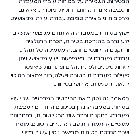
הבטיחות. השמירה על בטיחות עובדי המעבדה
והסביבה אינה רק חובה חוקית ומוסרית, אלא גם
מרכיב חיוני ביצירת סביבת עבודה יעילה ומקצועית.
ייעוץ בטיחות במעבדה הוא תחום מקצועי המשלב
ידע נרחב בהנדסת בטיחות, הכרת הרגולציה
והתקנים הרלוונטיים, והבנה מעמיקה של תהליכי
עבודה מעבדתיים. באמצעות ייעוץ מקצועי, ניתן
לזהות סיכונים ולפתח נהלים ופתרונות שיאפשרו
פעילות מעבדתית בטוחה ויעילה, תוך צמצום הסיכוי
לתאונות, פגיעות, ואירועי בטיחות.
במאמר זה נסקור את ההיבטים המרכזיים של ייעוץ
בטיחות במעבדה, נדון בסיכונים הייחודים לסביבת
מעבדה, בתקנים ובדרישות הרגולטוריות, ובפתרונות
מעשיים להתמודדות עם האתגרים השונים. מומחי
שחר הנדסת בטיחות מביאים ניסיון עשיר בליווי