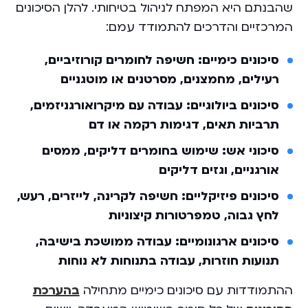
שהבנתם היא המפתח לניהול בטיחותי. להלן הסיכונים
המרכזיים והדרכים להתמודד עמם:
סיכונים כימיים: חשיפה לחומרים קורוזיביים,
רעילים, מחמצנים, מסרטנים או מוטגניים
סיכונים ביולוגיים: עבודה עם מיקרואורגניזמים,
תרביות תאים, דגימות רקמה או דם
סיכוני אש: שימוש בחומרים דליקים, ממסים
אורגניים, וגזים דליקים
סיכונים פיזיקליים: חשיפה לקרינה, לייזרים, רעש,
לחץ גבוה, טמפרטורות קיצוניות
סיכונים ארגונומיים: עבודה ממושכת בישיבה,
תנועות חוזרות, עבודה בתנוחות לא נוחות
ההתמודדות עם סיכונים כימיים מתחילה
בהערכת