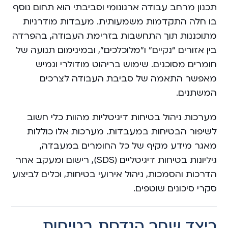
תכנון מרחב עבודה ארגונומי וסביבתי הוא תחום נוסף
בו חלה התקדמות משמעותית. מעבדות מודרניות
מתוכננות תוך התחשבות בזרימת העבודה, בהפרדה
בין אזורים “נקיים” ו”מלוכלכים”, ובמינימום תנועה של
חומרים מסוכנים. שימוש בריהוט מודולרי וגמיש
מאפשר התאמה של סביבת העבודה לצרכים
המשתנים.
מערכות ניהול בטיחות דיגיטליות מהוות כלי חשוב
לשיפור הבטיחות במעבדות. מערכות אלו כוללות
מאגר מידע מקיף של כל החומרים במעבדה,
גיליונות בטיחות דיגיטליים (SDS), רישום ומעקב אחר
הדרכות והסמכות, ניהול אירועי בטיחות, וכלים לביצוע
סקרי סיכונים שוטפים.
כיצד שחר הנדסת בטיחות