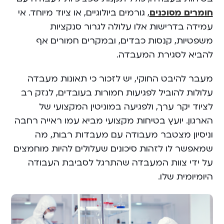
חומרים מסוכנים
, גורמים ביולוגיים, או ציוד מיוחד. אי
עמידה בדרישות אלו עלולה לגרור סנקציות
משפטיות, קנסות כבדים, ובמקרים חמורים אף
להביא לסגירת המעבדה.
מעבר להיבט החוקי, יש לזכור כי תאונות מעבדה
עלולות להוביל לפגיעות חמורות בעובדים, לנזק רב
לציוד יקר ערך, ולפגיעה במוניטין המקצועי של
הארגון. יועץ בטיחות מקצועי מביא עמו ראייה רחבה
וניסיון מצטבר מעבודה עם מעבדות רבות, מה
שמאפשר לו לזהות סיכונים שעלולים להיות מוחמצים
על ידי צוות המעבדה שהתרגל לסביבת העבודה
היומיומית שלו.