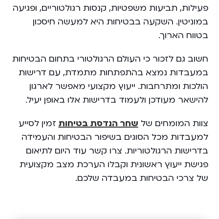
פעילות, תביעות משפטיות, קנסות רגולטוריים, ופגיעה
במוניטין. השקעה בבטיחות היא למעשה חיסכון
בטווח הארוך.
חשוב גם לזכור כי העולם הרגולטורי בתחום הבטיחות
במעבדות נמצא בהתפתחות מתמדת, עם דרישות
הולכות ומתרחבות. ייעוץ מקצועי מאפשר לארגון
להישאר מעודכן ולעמוד בדרישות אלו באופן יעיל.
צוות המומחים של
שחר הנדסת בטיחות
זמין לסייע
למעבדות מכל הסוגים בשיפור הבטיחות והעמידה
בדרישות הרגולטוריות. צרו קשר עוד היום לתיאום
פגישת ייעוץ ראשונית וקבלו הערכת מצב מקצועית
של צרכי הבטיחות במעבדה שלכם.