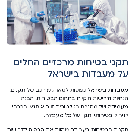
תקני בטיחות מרכזיים החלים
על מעבדות בישראל
מעבדות בישראל כפופות למארג מורכב של תקנים,
הנחיות ודרישות חוקיות בתחום הבטיחות. הבנה
מעמיקה של מסגרת רגולטורית זו היא תנאי הכרחי
לניהול בטיחותי ותקין של כל מעבדה.
תקנות הבטיחות בעבודה מהוות את הבסיס לדרישות