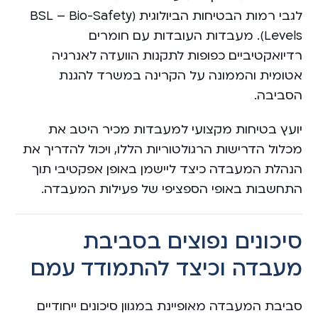
לגבי רמות הבטיחות הביולוגית (BSL – Bio-Safety
Levels). מעבדות העובדות עם חומרים
רדיואקטיביים כפופות לתקנות הוועדה לאנרגיה
אטומית והממונה על הקרינה במשרד להגנת
הסביבה.
יועץ בטיחות מקצועי למעבדות מכיר היטב את
מכלול הדרישות הרגולטוריות הללו, ויכול להדריך את
הנהלת המעבדה כיצד ליישמן באופן אפקטיבי תוך
התחשבות באופי הספציפי של פעילות המעבדה.
סיכונים נפוצים בסביבת
מעבדה וכיצד להתמודד עמם
סביבת המעבדה מאופיינת במגוון סיכונים ייחודיים