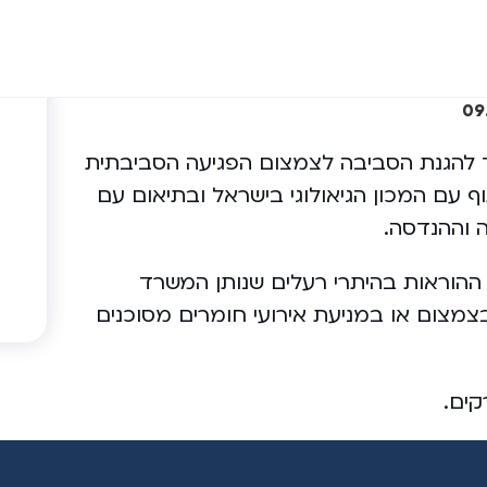
 להגנת הסביבה לצמצום הפגיעה הסביבתית
עם המכון הגיאולוגי בישראל ובתיאום עם
ה וההנדסה.
 ההוראות בהיתרי רעלים שנותן המשרד
צמצום או במניעת אירועי חומרים מסוכנים
קים.