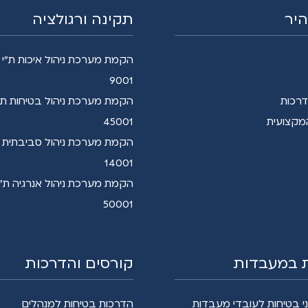
היר
תקינה ורגולציה
9001
דרכות
מקצועית
45001
14001
50001
 במעבדות
קורסים והדרכות
י בטיחות לעובדי מעבדות
הדרכות בטיחות למנהלים