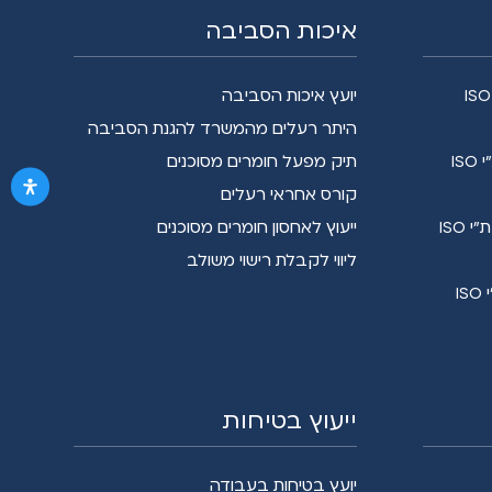
איכות הסביבה
הקמת מערכת ניהול איכות ת"י ISO
יועץ איכות הסביבה
היתר רעלים מהמשרד להגנת הסביבה
הקמת מערכת ניהול בטיחות ת"י ISO
תיק מפעל חומרים מסוכנים
קורס אחראי רעלים
הקמת מערכת ניהול סביבתית ת"י ISO
ייעוץ לאחסון חומרים מסוכנים
ליווי לקבלת רישוי משולב
הקמת מערכת ניהול אנרגיה ת"י ISO
ייעוץ בטיחות
יועץ בטיחות בעבודה